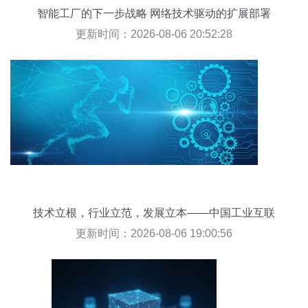
智能工厂的下一步战略 网络技术驱动的扩展部署
更新时间：2026-08-06 20:52:28
技术立根，行业立范，发展立本——中国工业互联
网的2.0新征程
更新时间：2026-08-06 19:00:56