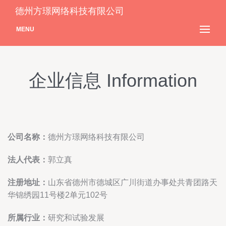
德州方璟网络科技有限公司
MENU
企业信息 Information
公司名称：
德州方璟网络科技有限公司
法人代表：
郭立真
注册地址：
山东省德州市德城区广川街道办事处共青团路天
华锦绣园11号楼2单元102号
所属行业：
研究和试验发展