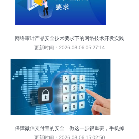
网络审计产品安全技术要求下的网络技术开发实践
更新时间：2026-08-06 05:27:14
保障微信支付宝的安全，做这一步很重要，手机掉
了也不怕
更新时间：2026-08-06 15:02:50