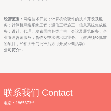
经营范围：
网络技术开发；计算机软硬件的技术开发及服
务；计算机网络系统工程；通信工程施工；信息系统集成服
务；设计、代理、发布国内各类广告；会议及展览服务；企
业管理咨询服务；货物及技术进出口业务。（依法须经批准
的项目，经相关部门批准后方可开展经营活动）
公司简介:
-
联系我们 Contact
电话：1865373**