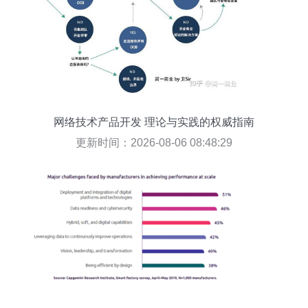
网络技术产品开发 理论与实践的权威指南
更新时间：2026-08-06 08:48:29