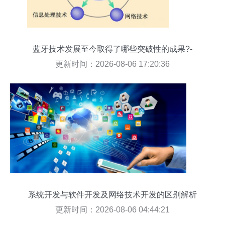
蓝牙技术发展至今取得了哪些突破性的成果?-
更新时间：2026-08-06 17:20:36
系统开发与软件开发及网络技术开发的区别解析
更新时间：2026-08-06 04:44:21