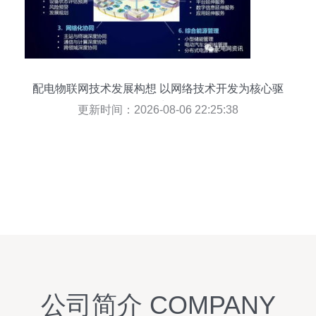
配电物联网技术发展构想 以网络技术开发为核心驱
动力
更新时间：2026-08-06 22:25:38
公司简介 COMPANY