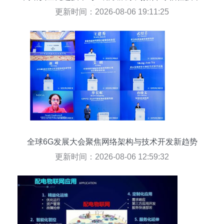
的正式发布与网络技术开发新纪元
更新时间：2026-08-06 19:11:25
全球6G发展大会聚焦网络架构与技术开发新趋势
更新时间：2026-08-06 12:59:32