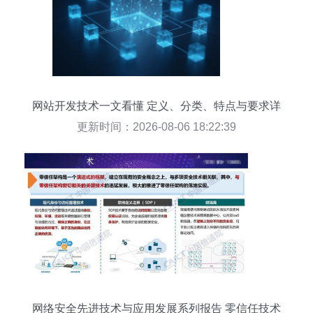
网站开发技术一文看懂 定义、分类、特点与要求详
解
更新时间：2026-08-06 18:22:39
网络安全先进技术与应用发展系列报告 零信任技术