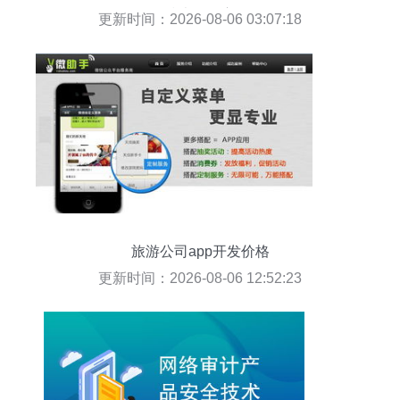
络技术开发方向
更新时间：2026-08-06 03:07:18
旅游公司app开发价格
更新时间：2026-08-06 12:52:23