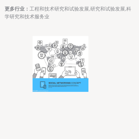
更多行业：
工程和技术研究和试验发展,研究和试验发展,科
学研究和技术服务业