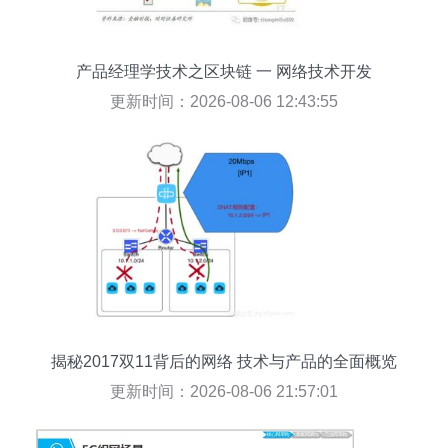
产品经理学技术之区块链 一 网络技术开发
更新时间：2026-08-06 12:43:55
揭秘2017双11背后的网络 技术与产品的全面概览
更新时间：2026-08-06 21:57:01