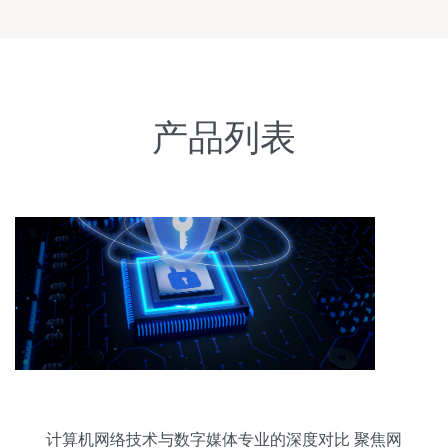
产品列表
计算机网络技术与数字媒体专业的深度对比 聚焦网