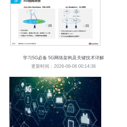
学习5G必备 5G网络架构及关键技术详解
更新时间：2026-08-06 00:14:36